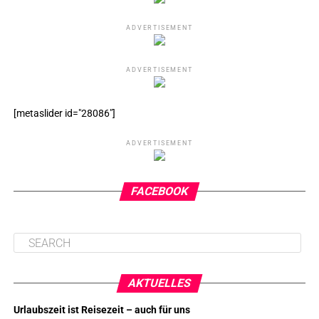
ADVERTISEMENT
ADVERTISEMENT
[metaslider id="28086"]
ADVERTISEMENT
FACEBOOK
AKTUELLES
Urlaubszeit ist Reisezeit – auch für uns