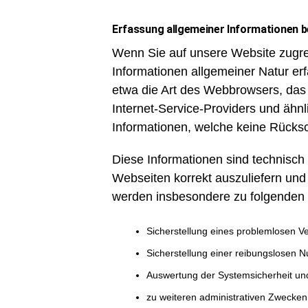
Erfassung allgemeiner Informationen 
Wenn Sie auf unsere Website zugre
Informationen allgemeiner Natur erf
etwa die Art des Webbrowsers, da
Internet-Service-Providers und ähnl
Informationen, welche keine Rücksc
Diese Informationen sind technisch
Webseiten korrekt auszuliefern und 
werden insbesondere zu folgenden 
Sicherstellung eines problemlosen V
Sicherstellung einer reibungslosen 
Auswertung der Systemsicherheit und 
zu weiteren administrativen Zwecken