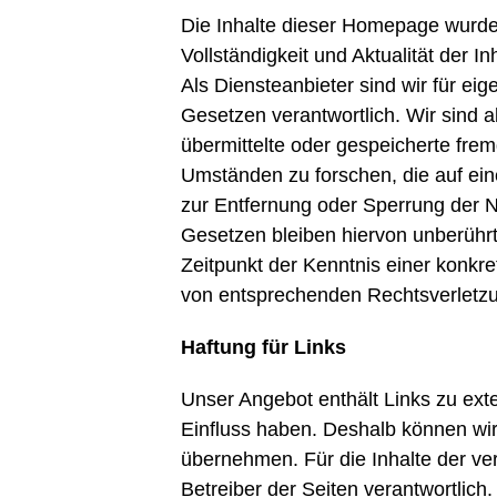
Die Inhalte dieser Homepage wurden m
Vollständigkeit und Aktualität der
Als Diensteanbieter sind wir für ei
Gesetzen verantwortlich. Wir sind al
übermittelte oder gespeicherte fr
Umständen zu forschen, die auf eine
zur Entfernung oder Sperrung der 
Gesetzen bleiben hiervon unberührt
Zeitpunkt der Kenntnis einer konkr
von entsprechenden Rechtsverletzu
Haftung für Links
Unser Angebot enthält Links zu exte
Einfluss haben. Deshalb können wir
übernehmen. Für die Inhalte der verl
Betreiber der Seiten verantwortlich