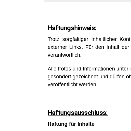
Haftungshinweis:
Trotz sorgfältiger inhaltlicher Ko
externer Links. Für den Inhalt der
verantwortlich.
Alle Fotos und Informationen unter
gesondert gezeichnet und dürfen o
veröffentlicht werden.
Haftungsausschluss:
Haftung für Inhalte