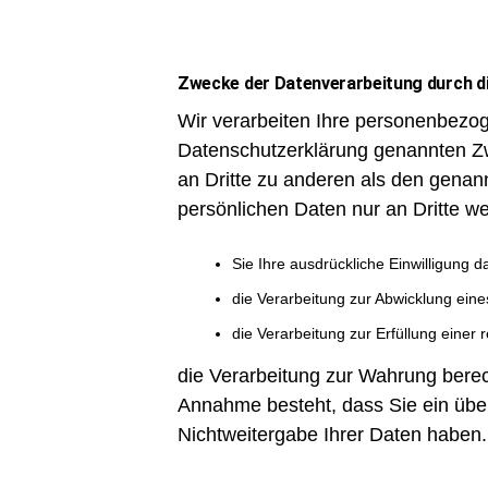
Zwecke der Datenverarbeitung durch die
Wir verarbeiten Ihre personenbezog
Datenschutzerklärung genannten Zw
an Dritte zu anderen als den genann
persönlichen Daten nur an Dritte we
Sie Ihre ausdrückliche Einwilligung d
die Verarbeitung zur Abwicklung eines
die Verarbeitung zur Erfüllung einer re
die Verarbeitung zur Wahrung berech
Annahme besteht, dass Sie ein übe
Nichtweitergabe Ihrer Daten haben.