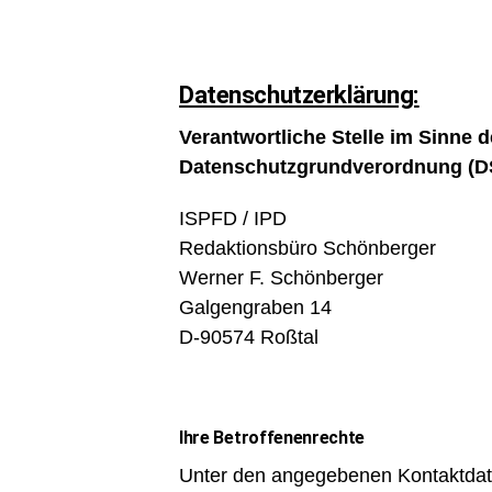
Datenschutzerklärung:
Verantwortliche Stelle im Sinne 
Datenschutzgrundverordnung (DS
ISPFD / IPD
Redaktionsbüro Schönberger
Werner F. Schönberger
Galgengraben 14
D-90574 Roßtal
Ihre Betroffenenrechte
Unter den angegebenen Kontaktdate