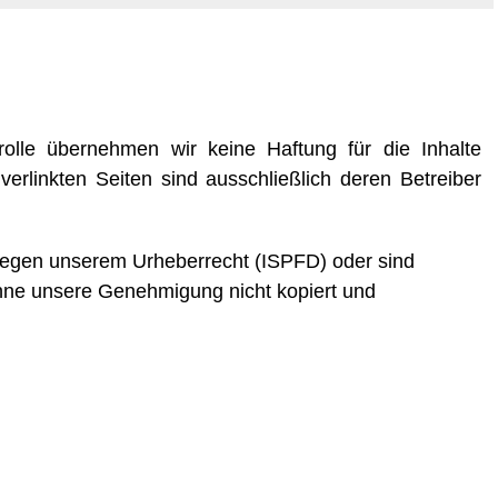
ntrolle übernehmen wir keine Haftung für die Inhalte
 verlinkten Seiten sind ausschließlich deren Betreiber
liegen unserem Urheberrecht (ISPFD) oder sind
hne unsere Genehmigung nicht kopiert und