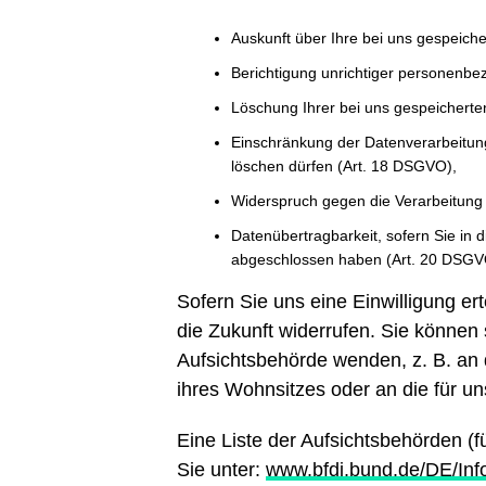
Auskunft über Ihre bei uns gespeich
Berichtigung unrichtiger personenb
Löschung Ihrer bei uns gespeichert
Einschränkung der Datenverarbeitung,
löschen dürfen (Art. 18 DSGVO),
Widerspruch gegen die Verarbeitung 
Datenübertragbarkeit, sofern Sie in 
abgeschlossen haben (Art. 20 DSGV
Sofern Sie uns eine Einwilligung ert
die Zukunft widerrufen. Sie können 
Aufsichtsbehörde wenden, z. B. an
ihres Wohnsitzes oder an die für un
Eine Liste der Aufsichtsbehörden (fü
Sie unter:
www.bfdi.bund.de/DE/Info