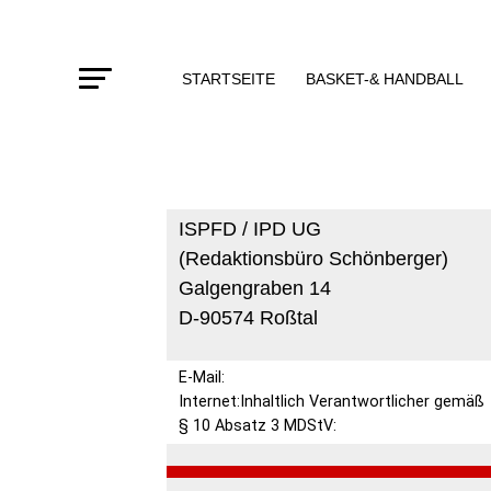
STARTSEITE
BASKET-& HANDBALL
ISPFD / IPD UG
(Redaktionsbüro Schönberger)
Galgengraben 14
D-90574 Roßtal
E-Mail:
Internet:Inhaltlich Verantwortlicher gemäß
§ 10 Absatz 3 MDStV: