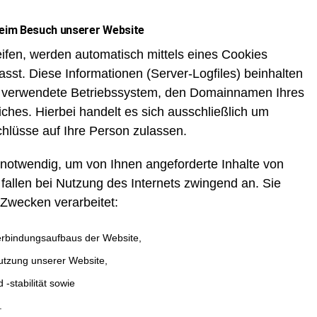
beim Besuch unserer Website
ifen, werden automatisch mittels eines Cookies
asst. Diese Informationen (Server-Logfiles) beinhalten
s verwendete Betriebssystem, den Domainnamen Ihres
iches. Hierbei handelt es sich ausschließlich um
hlüsse auf Ihre Person zulassen.
 notwendig, um von Ihnen angeforderte Inhalte von
fallen bei Nutzung des Internets zwingend an. Sie
Zwecken verarbeitet:
erbindungsaufbaus der Website,
Nutzung unserer Website,
-stabilität sowie
.