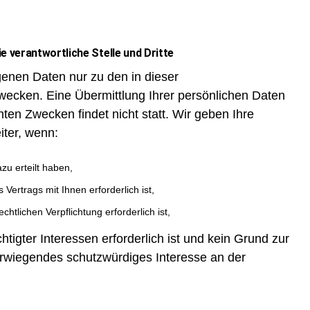
 verantwortliche Stelle und Dritte
enen Daten nur zu den in dieser
ecken. Eine Übermittlung Ihrer persönlichen Daten
ten Zwecken findet nicht statt. Wir geben Ihre
iter, wenn:
azu erteilt haben,
 Vertrags mit Ihnen erforderlich ist,
chtlichen Verpflichtung erforderlich ist,
tigter Interessen erforderlich ist und kein Grund zur
rwiegendes schutzwürdiges Interesse an der