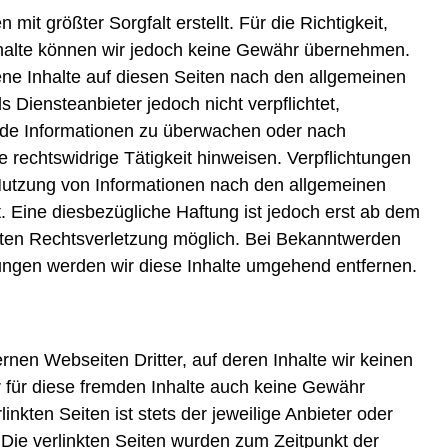
it größter Sorgfalt erstellt. Für die Richtigkeit,
 Inhalte können wir jedoch keine Gewähr übernehmen.
gene Inhalte auf diesen Seiten nach den allgemeinen
s Diensteanbieter jedoch nicht verpflichtet,
emde Informationen zu überwachen oder nach
 rechtswidrige Tätigkeit hinweisen. Verpflichtungen
Nutzung von Informationen nach den allgemeinen
. Eine diesbezügliche Haftung ist jedoch erst ab dem
eten Rechtsverletzung möglich. Bei Bekanntwerden
ngen werden wir diese Inhalte umgehend entfernen.
rnen Webseiten Dritter, auf deren Inhalte wir keinen
 für diese fremden Inhalte auch keine Gewähr
inkten Seiten ist stets der jeweilige Anbieter oder
. Die verlinkten Seiten wurden zum Zeitpunkt der