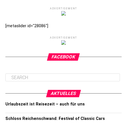
ADVERTISEMENT
[metaslider id="28086"]
ADVERTISEMENT
FACEBOOK
AKTUELLES
Urlaubszeit ist Reisezeit – auch für uns
Schloss Reichenschwand: Festival of Classic Cars