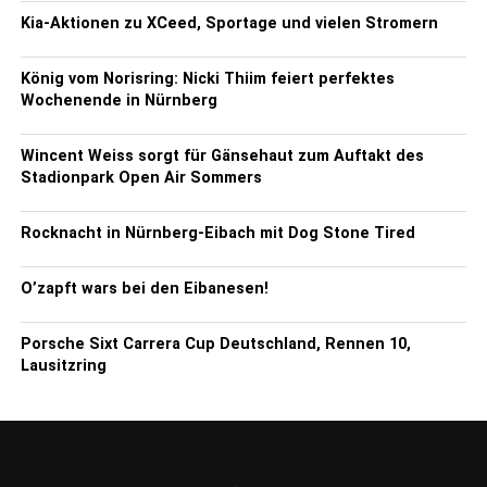
Kia-Aktionen zu XCeed, Sportage und vielen Stromern
König vom Norisring: Nicki Thiim feiert perfektes
Wochenende in Nürnberg
Wincent Weiss sorgt für Gänsehaut zum Auftakt des
Stadionpark Open Air Sommers
Rocknacht in Nürnberg-Eibach mit Dog Stone Tired
O’zapft wars bei den Eibanesen!
Porsche Sixt Carrera Cup Deutschland, Rennen 10,
Lausitzring