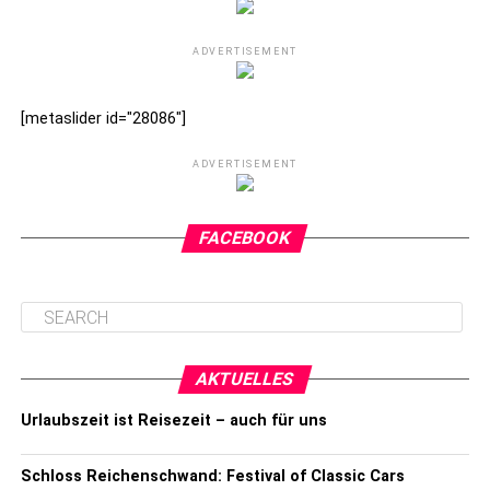
ADVERTISEMENT
[metaslider id="28086"]
ADVERTISEMENT
FACEBOOK
AKTUELLES
Urlaubszeit ist Reisezeit – auch für uns
Schloss Reichenschwand: Festival of Classic Cars