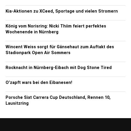
Kia-Aktionen zu XCeed, Sportage und vielen Stromern
König vom Norisring: Nicki Thiim feiert perfektes
Wochenende in Nürnberg
Wincent Weiss sorgt für Gänsehaut zum Auftakt des
Stadionpark Open Air Sommers
Rocknacht in Nürnberg-Eibach mit Dog Stone Tired
O’zapft wars bei den Eibanesen!
Porsche Sixt Carrera Cup Deutschland, Rennen 10,
Lausitzring