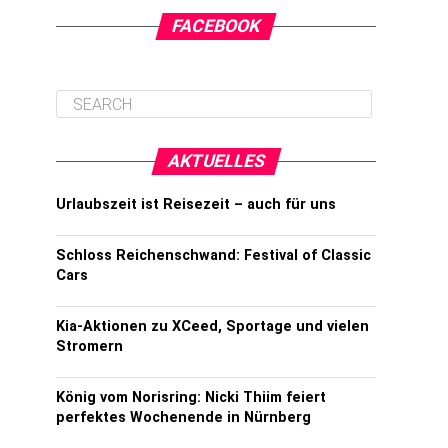
FACEBOOK
AKTUELLES
Urlaubszeit ist Reisezeit – auch für uns
Schloss Reichenschwand: Festival of Classic
Cars
Kia-Aktionen zu XCeed, Sportage und vielen
Stromern
König vom Norisring: Nicki Thiim feiert
perfektes Wochenende in Nürnberg