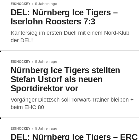
EISHOCKEY
5 Jahren ago
DEL: Nürnberg Ice Tigers –
Iserlohn Roosters 7:3
Kantersieg im ersten Duell mit einem Nord-Klub
der DEL!
EISHOCKEY
5 Jahren ago
Nürnberg Ice Tigers stellten
Stefan Ustorf als neuen
Sportdirektor vor
Vorgänger Dietzsch soll Torwart-Trainer bleiben +
beim EHC 80
EISHOCKEY
5 Jahren ago
DEL: Nürnberg Ice Tigers – ERC