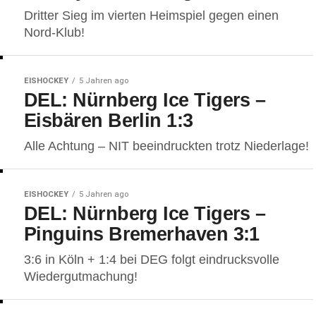
Dritter Sieg im vierten Heimspiel gegen einen
Nord-Klub!
EISHOCKEY
5 Jahren ago
DEL: Nürnberg Ice Tigers –
Eisbären Berlin 1:3
Alle Achtung – NIT beeindruckten trotz Niederlage!
EISHOCKEY
5 Jahren ago
DEL: Nürnberg Ice Tigers –
Pinguins Bremerhaven 3:1
3:6 in Köln + 1:4 bei DEG folgt eindrucksvolle
Wiedergutmachung!