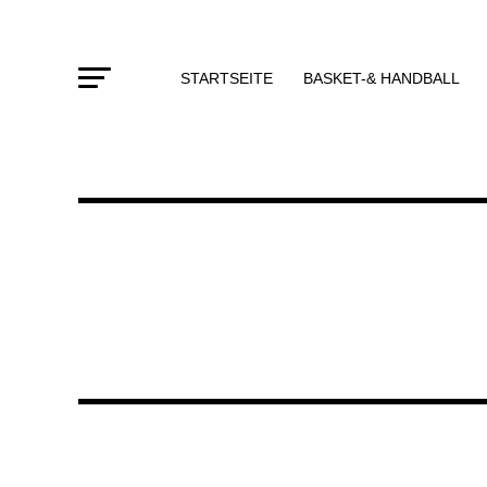
STARTSEITE
BASKET-& HANDBALL