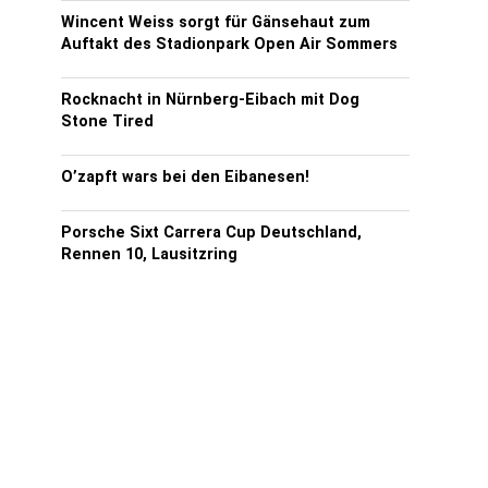
Wincent Weiss sorgt für Gänsehaut zum
Auftakt des Stadionpark Open Air Sommers
Rocknacht in Nürnberg-Eibach mit Dog
Stone Tired
O’zapft wars bei den Eibanesen!
Porsche Sixt Carrera Cup Deutschland,
Rennen 10, Lausitzring