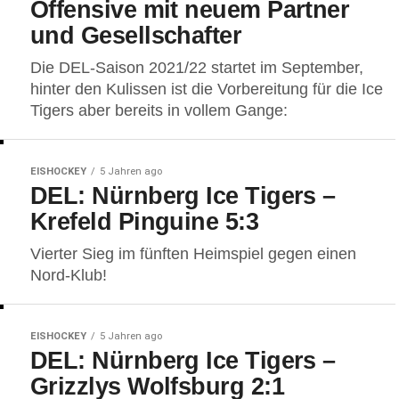
Offensive mit neuem Partner
und Gesellschafter
Die DEL-Saison 2021/22 startet im September,
hinter den Kulissen ist die Vorbereitung für die Ice
Tigers aber bereits in vollem Gange:
EISHOCKEY
5 Jahren ago
DEL: Nürnberg Ice Tigers –
Krefeld Pinguine 5:3
Vierter Sieg im fünften Heimspiel gegen einen
Nord-Klub!
EISHOCKEY
5 Jahren ago
DEL: Nürnberg Ice Tigers –
Grizzlys Wolfsburg 2:1