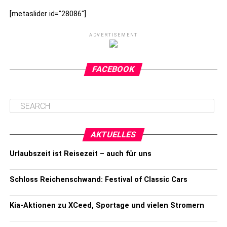
[metaslider id="28086"]
ADVERTISEMENT
FACEBOOK
AKTUELLES
Urlaubszeit ist Reisezeit – auch für uns
Schloss Reichenschwand: Festival of Classic Cars
Kia-Aktionen zu XCeed, Sportage und vielen Stromern