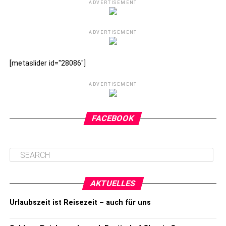
ADVERTISEMENT
ADVERTISEMENT
[metaslider id="28086"]
ADVERTISEMENT
FACEBOOK
AKTUELLES
Urlaubszeit ist Reisezeit – auch für uns