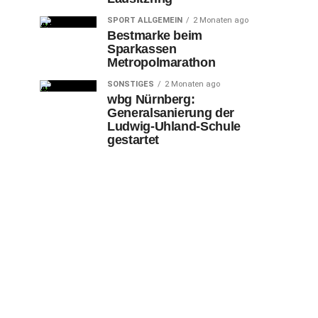
SPORT ALLGEMEIN
2 Monaten ago
Bestmarke beim
Sparkassen
Metropolmarathon
SONSTIGES
2 Monaten ago
wbg Nürnberg:
Generalsanierung der
Ludwig-Uhland-Schule
gestartet