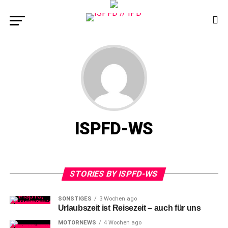
ISPFD-WS
STORIES BY ISPFD-WS
SONSTIGES
3 Wochen ago
Urlaubszeit ist Reisezeit – auch für uns
MOTORNEWS
4 Wochen ago