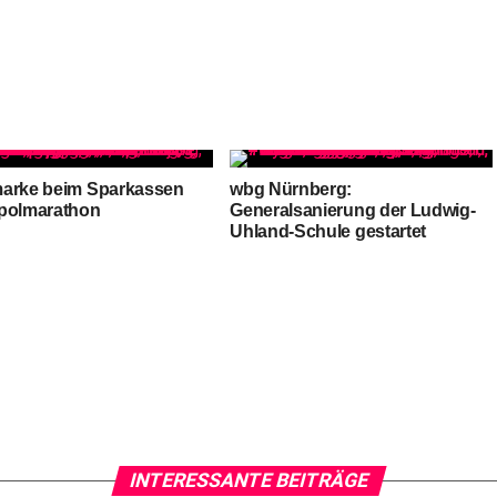
arke beim Sparkassen
wbg Nürnberg:
polmarathon
Generalsanierung der Ludwig-
Uhland-Schule gestartet
INTERESSANTE BEITRÄGE