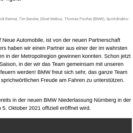
rick Reimer, Tim Bender, Oliver Mebus, Thomas Fischer (BMW), Sportdirektor
 Neue Automobile, ist von der neuen Partnerschaft
gers haben wir einen Partner aus einer der im wahrsten
en in der Metropolregion gewinnen konnten. Schon jetzt
 Saison, in der wir das Team gemeinsam mit unseren
 anfeuern werden! BMW freut sich sehr, das ganze Team
 sprichwörtlichen Freude am Fahren zu unterstützen.
reits in der neuen BMW Niederlassung Nürnberg in der
5. Oktober 2021 offiziell eröffnet wird.