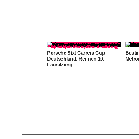
Porsche Sixt Carrera Cup
Bestm
Deutschland, Rennen 10,
Metro
Lausitzring