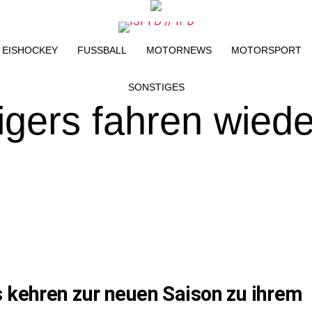
EISHOCKEY
FUSSBALL
MOTORNEWS
MOTORSPORT
SONSTIGES
igers fahren wiede
s kehren zur neuen Saison zu ihrem