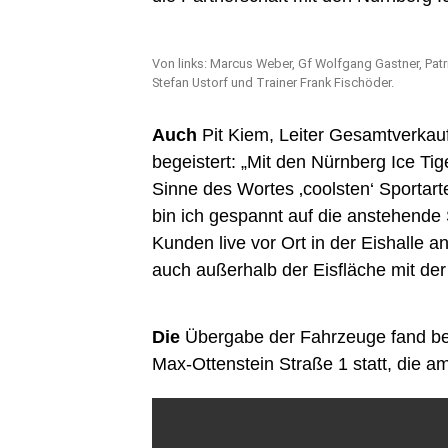
Von links: Marcus Weber, Gf Wolfgang Gastner, Pat
Stefan Ustorf und Trainer Frank Fischöder.
Auch
Pit Kiem, Leiter Gesamtverkauf
begeistert: „Mit den Nürnberg Ice Ti
Sinne des Wortes ‚coolsten‘ Sportart
bin ich gespannt auf die anstehende
Kunden live vor Ort in der Eishalle
auch außerhalb der Eisfläche mit der
Die
Übergabe der Fahrzeuge fand be
Max-Ottenstein Straße 1 statt, die am 