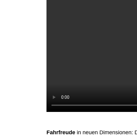
Fahrfreude
in neuen Dimensionen: D