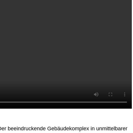
er beeindruckende Gebäudekomplex in unmittelbarer