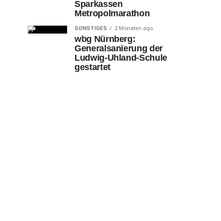
Sparkassen
Metropolmarathon
SONSTIGES
2 Monaten ago
wbg Nürnberg:
Generalsanierung der
Ludwig-Uhland-Schule
gestartet