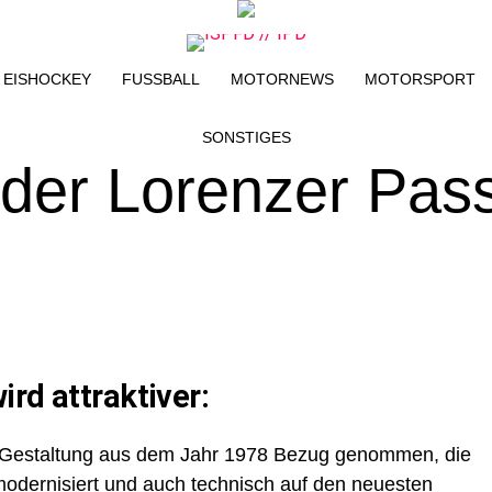
EISHOCKEY
FUSSBALL
MOTORNEWS
MOTORSPORT
SONSTIGES
 der Lorenzer Pas
rd attraktiver:
he Gestaltung aus dem Jahr 1978 Bezug genommen, die
odernisiert und auch technisch auf den neuesten