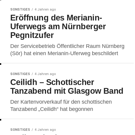
SONSTIGES
4 Jahren ago
Eröffnung des Merianin-
Uferwegs am Nürnberger
Pegnitzufer
Der Servicebetrieb Öffentlicher Raum Nürnberg
(Sör) hat einen Merianin-Uferweg beschildert
SONSTIGES
4 Jahren ago
Ceilidh – Schottischer
Tanzabend mit Glasgow Band
Der Kartenvorverkauf für den schottischen
Tanzabend „Ceilidh“ hat begonnen
SONSTIGES
4 Jahren ago