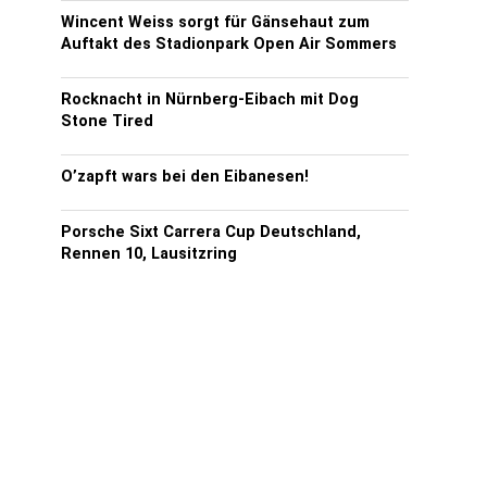
Wincent Weiss sorgt für Gänsehaut zum
Auftakt des Stadionpark Open Air Sommers
Rocknacht in Nürnberg-Eibach mit Dog
Stone Tired
O’zapft wars bei den Eibanesen!
Porsche Sixt Carrera Cup Deutschland,
Rennen 10, Lausitzring