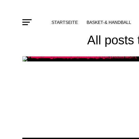
STARTSEITE
BASKET-& HANDBALL
All posts