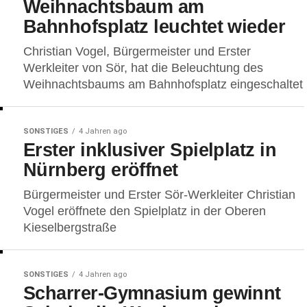
Weihnachtsbaum am
Bahnhofsplatz leuchtet wieder
Christian Vogel, Bürgermeister und Erster
Werkleiter von Sör, hat die Beleuchtung des
Weihnachtsbaums am Bahnhofsplatz eingeschaltet
SONSTIGES
4 Jahren ago
Erster inklusiver Spielplatz in
Nürnberg eröffnet
Bürgermeister und Erster Sör-Werkleiter Christian
Vogel eröffnete den Spielplatz in der Oberen
Kieselbergstraße
SONSTIGES
4 Jahren ago
Scharrer-Gymnasium gewinnt