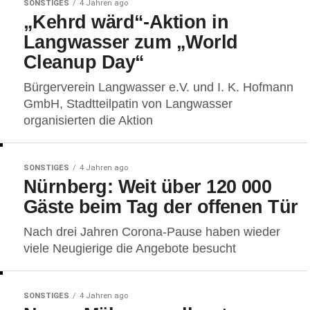
SONSTIGES
4 Jahren ago
„Kehrd wärd“-Aktion in
Langwasser zum „World
Cleanup Day“
Bürgerverein Langwasser e.V. und I. K. Hofmann
GmbH, Stadtteilpatin von Langwasser
organisierten die Aktion
SONSTIGES
4 Jahren ago
Nürnberg: Weit über 120 000
Gäste beim Tag der offenen Tür
Nach drei Jahren Corona-Pause haben wieder
viele Neugierige die Angebote besucht
SONSTIGES
4 Jahren ago