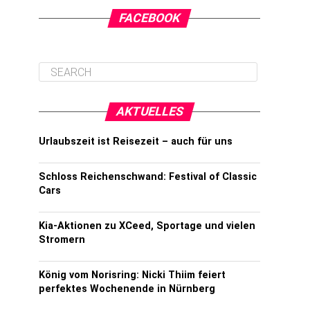
FACEBOOK
AKTUELLES
Urlaubszeit ist Reisezeit – auch für uns
Schloss Reichenschwand: Festival of Classic
Cars
Kia-Aktionen zu XCeed, Sportage und vielen
Stromern
König vom Norisring: Nicki Thiim feiert
perfektes Wochenende in Nürnberg