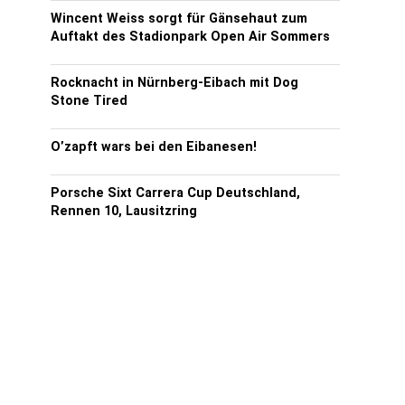
Wincent Weiss sorgt für Gänsehaut zum
Auftakt des Stadionpark Open Air Sommers
Rocknacht in Nürnberg-Eibach mit Dog
Stone Tired
O’zapft wars bei den Eibanesen!
Porsche Sixt Carrera Cup Deutschland,
Rennen 10, Lausitzring