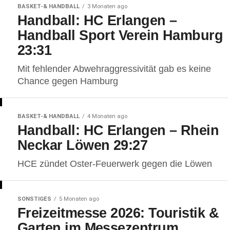
BASKET-& HANDBALL
3 Monaten ago
Handball: HC Erlangen –
Handball Sport Verein Hamburg
23:31
Mit fehlender Abwehraggressivität gab es keine
Chance gegen Hamburg
BASKET-& HANDBALL
4 Monaten ago
Handball: HC Erlangen – Rhein
Neckar Löwen 29:27
HCE zündet Oster-Feuerwerk gegen die Löwen
SONSTIGES
5 Monaten ago
Freizeitmesse 2026: Touristik &
Garten im Messezentrum