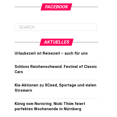
FACEBOOK
AKTUELLES
Urlaubszeit ist Reisezeit – auch für uns
Schloss Reichenschwand: Festival of Classic
Cars
Kia-Aktionen zu XCeed, Sportage und vielen
Stromern
König vom Norisring: Nicki Thiim feiert
perfektes Wochenende in Nürnberg