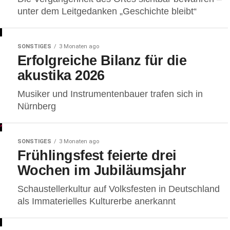
unter dem Leitgedanken „Geschichte bleibt“
SONSTIGES
3 Monaten ago
Erfolgreiche Bilanz für die
akustika 2026
Musiker und Instrumentenbauer trafen sich in
Nürnberg
SONSTIGES
3 Monaten ago
Frühlingsfest feierte drei
Wochen im Jubiläumsjahr
Schaustellerkultur auf Volksfesten in Deutschland
als Immaterielles Kulturerbe anerkannt