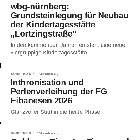
wbg-nürnberg:
Grundsteinlegung für Neubau
der Kindertagesstätte
„Lortzingstraße“
In den kommenden Jahren entsteht eine neue
viergruppige Kindertagesstätte
SONSTIGES
7 Monaten ago
Inthronisation und
Perlenverleihung der FG
Eibanesen 2026
Glanzvoller Start in die heiße Phase
SONSTIGES
7 Monaten ago