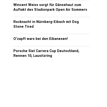
Wincent Weiss sorgt für Gänsehaut zum
Auftakt des Stadionpark Open Air Sommers
Rocknacht in Nürnberg-Eibach mit Dog
Stone Tired
O’zapft wars bei den Eibanesen!
Porsche Sixt Carrera Cup Deutschland,
Rennen 10, Lausitzring