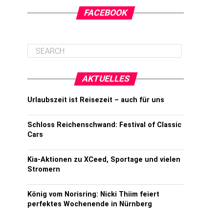
FACEBOOK
AKTUELLES
Urlaubszeit ist Reisezeit – auch für uns
Schloss Reichenschwand: Festival of Classic
Cars
Kia-Aktionen zu XCeed, Sportage und vielen
Stromern
König vom Norisring: Nicki Thiim feiert
perfektes Wochenende in Nürnberg