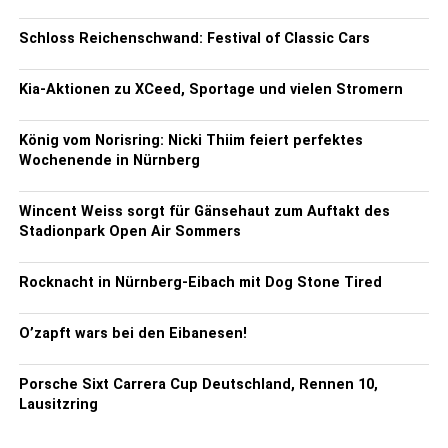
Schloss Reichenschwand: Festival of Classic Cars
Kia-Aktionen zu XCeed, Sportage und vielen Stromern
König vom Norisring: Nicki Thiim feiert perfektes
Wochenende in Nürnberg
Wincent Weiss sorgt für Gänsehaut zum Auftakt des
Stadionpark Open Air Sommers
Rocknacht in Nürnberg-Eibach mit Dog Stone Tired
O’zapft wars bei den Eibanesen!
Porsche Sixt Carrera Cup Deutschland, Rennen 10,
Lausitzring