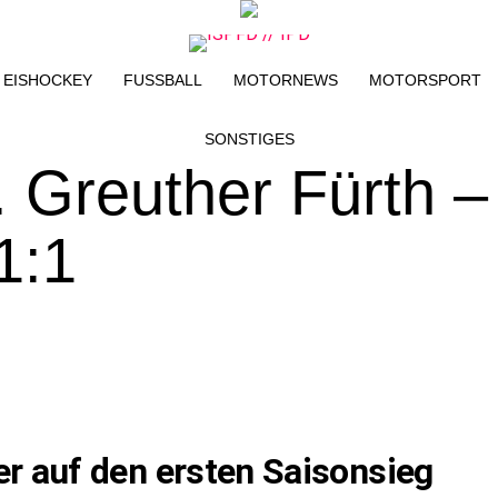
EISHOCKEY
FUSSBALL
MOTORNEWS
MOTORSPORT
SONSTIGES
. Greuther Fürth –
1:1
er auf den ersten Saisonsieg