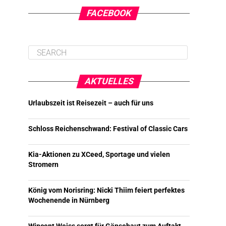
FACEBOOK
AKTUELLES
Urlaubszeit ist Reisezeit – auch für uns
Schloss Reichenschwand: Festival of Classic Cars
Kia-Aktionen zu XCeed, Sportage und vielen
Stromern
König vom Norisring: Nicki Thiim feiert perfektes
Wochenende in Nürnberg