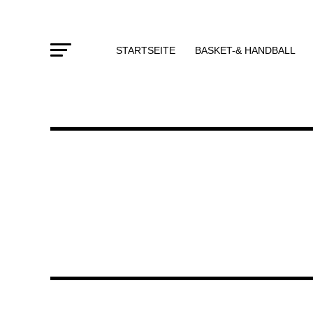
STARTSEITE
BASKET-& HANDBALL