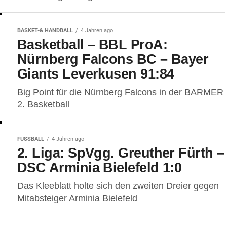
BASKET-& HANDBALL
4 Jahren ago
Basketball – BBL ProA:
Nürnberg Falcons BC – Bayer
Giants Leverkusen 91:84
Big Point für die Nürnberg Falcons in der BARMER
2. Basketball
FUSSBALL
4 Jahren ago
2. Liga: SpVgg. Greuther Fürth –
DSC Arminia Bielefeld 1:0
Das Kleeblatt holte sich den zweiten Dreier gegen
Mitabsteiger Arminia Bielefeld