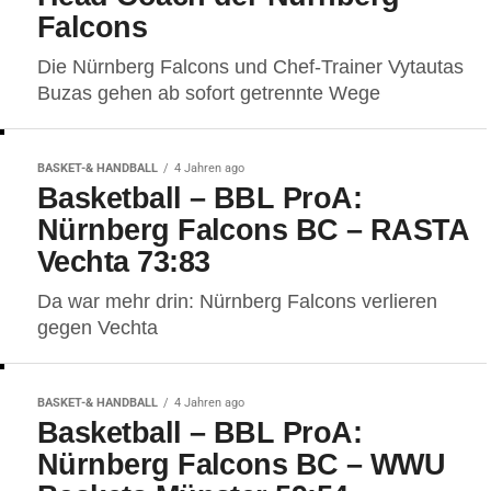
Falcons
Die Nürnberg Falcons und Chef-Trainer Vytautas
Buzas gehen ab sofort getrennte Wege
BASKET-& HANDBALL
4 Jahren ago
Basketball – BBL ProA:
Nürnberg Falcons BC – RASTA
Vechta 73:83
Da war mehr drin: Nürnberg Falcons verlieren
gegen Vechta
BASKET-& HANDBALL
4 Jahren ago
Basketball – BBL ProA:
Nürnberg Falcons BC – WWU