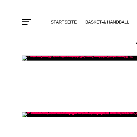
STARTSEITE
BASKET-& HANDBALL