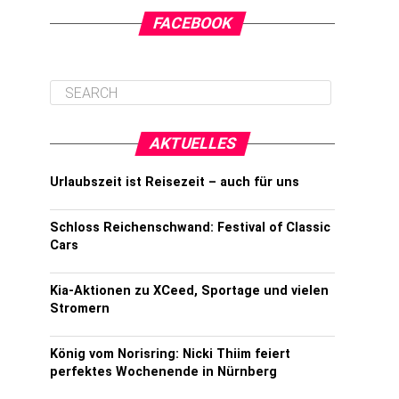
FACEBOOK
AKTUELLES
Urlaubszeit ist Reisezeit – auch für uns
Schloss Reichenschwand: Festival of Classic
Cars
Kia-Aktionen zu XCeed, Sportage und vielen
Stromern
König vom Norisring: Nicki Thiim feiert
perfektes Wochenende in Nürnberg