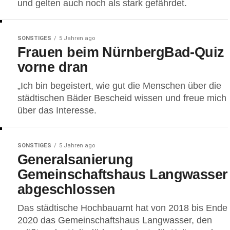
und gelten auch noch als stark gefährdet.
SONSTIGES
5 Jahren ago
Frauen beim NürnbergBad-Quiz
vorne dran
„Ich bin begeistert, wie gut die Menschen über die
städtischen Bäder Bescheid wissen und freue mich
über das Interesse.
SONSTIGES
5 Jahren ago
Generalsanierung
Gemeinschaftshaus Langwasser
abgeschlossen
Das städtische Hochbauamt hat von 2018 bis Ende
2020 das Gemeinschaftshaus Langwasser, den