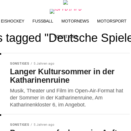
EISHOCKEY
FUSSBALL
MOTORNEWS
MOTORSPORT
ts tagged "Deutsche Spiele
SONSTIGES
SONSTIGES
5 Jahren ago
Langer Kultursommer in der
Katharinenruine
Musik, Theater und Film im Open-Air-Format hat
der Sommer in der Katharinenruine, Am
Katharinenkloster 6, im Angebot.
SONSTIGES
5 Jahren ago