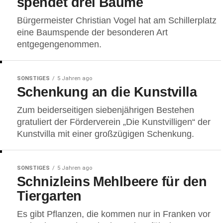
spendet drei Bäume
Bürgermeister Christian Vogel hat am Schillerplatz
eine Baumspende der besonderen Art
entgegengenommen.
SONSTIGES
5 Jahren ago
Schenkung an die Kunstvilla
Zum beiderseitigen siebenjährigen Bestehen
gratuliert der Förderverein „Die Kunstvilligen“ der
Kunstvilla mit einer großzügigen Schenkung.
SONSTIGES
5 Jahren ago
Schnizleins Mehlbeere für den
Tiergarten
Es gibt Pflanzen, die kommen nur in Franken vor