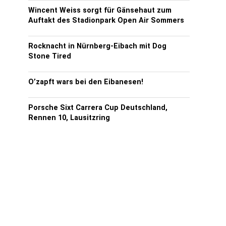
Wincent Weiss sorgt für Gänsehaut zum
Auftakt des Stadionpark Open Air Sommers
Rocknacht in Nürnberg-Eibach mit Dog
Stone Tired
O’zapft wars bei den Eibanesen!
Porsche Sixt Carrera Cup Deutschland,
Rennen 10, Lausitzring