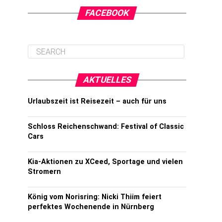
FACEBOOK
AKTUELLES
Urlaubszeit ist Reisezeit – auch für uns
Schloss Reichenschwand: Festival of Classic
Cars
Kia-Aktionen zu XCeed, Sportage und vielen
Stromern
König vom Norisring: Nicki Thiim feiert
perfektes Wochenende in Nürnberg