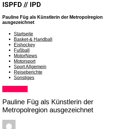
ISPFD // IPD
Pauline Füg als Künstlerin der Metropolregion
ausgezeichnet
Startseite
Basket-& Handball
Eishockey
Fußball
MotorNews
Motorsport
Sport Allgemein
Reiseberichte
Sonstiges
Sonstiges
Pauline Füg als Künstlerin der
Metropolregion ausgezeichnet