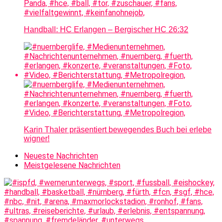
Handball: HC Erlangen – Bergischer HC 26:32
Karin Thaler präsentiert bewegendes Buch bei erlebe
wigner!
Neueste Nachrichten
Meistgelesene Nachrichten