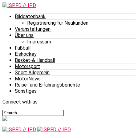
Bilddatenbank
Registrierung für Neukunden
Veranstaltungen
Über uns
Impressum
Fußball
Eishockey
Basket-& Handball
Motorsport
Sport Allgemein
MotorNews
Reise- und Erfahrungsberichte
Sonstiges
Connect with us