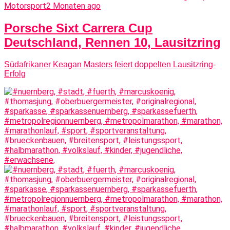
Motorsport
2 Monaten ago
Porsche Sixt Carrera Cup
Deutschland, Rennen 10, Lausitzring
Südafrikaner Keagan Masters feiert doppelten Lausitzring-
Erfolg