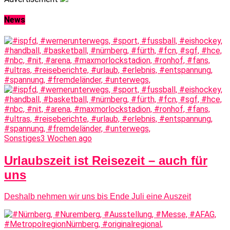
News
Sonstiges
3 Wochen ago
Urlaubszeit ist Reisezeit – auch für
uns
Deshalb nehmen wir uns bis Ende Juli eine Auszeit