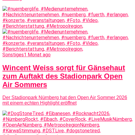
Sonstiges
1 Monat ago
Wincent Weiss sorgt für Gänsehaut
zum Auftakt des Stadionpark Open
Air Sommers
Der Stadionpark Nürnberg hat den Open Air Sommer 2026
mit einem echten Highlight eröffnet