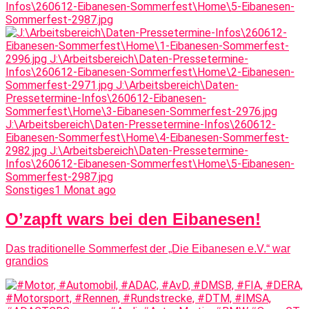
Sonstiges
1 Monat ago
O’zapft wars bei den Eibanesen!
Das traditionelle Sommerfest der „Die Eibanesen e.V.“ war
grandios