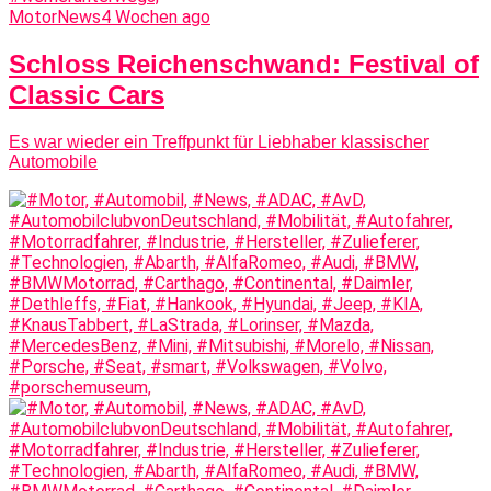
MotorNews
4 Wochen ago
Schloss Reichenschwand: Festival of
Classic Cars
Es war wieder ein Treffpunkt für Liebhaber klassischer
Automobile