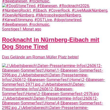
Sonstiges
1 Monat ago
Rocknacht in Nürnberg-Eibach mit
Dog Stone Tired
Das Gelände am Roman Müller Platz bebte!