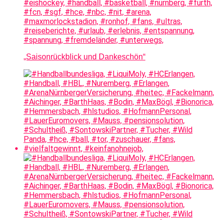
„Saisonrückblick und Dankeschön“