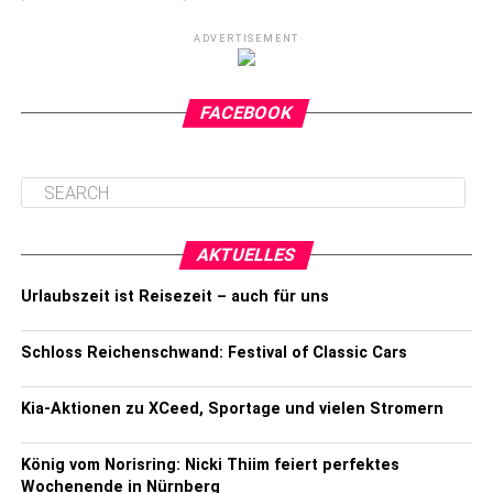
ADVERTISEMENT
FACEBOOK
AKTUELLES
Urlaubszeit ist Reisezeit – auch für uns
Schloss Reichenschwand: Festival of Classic Cars
Kia-Aktionen zu XCeed, Sportage und vielen Stromern
König vom Norisring: Nicki Thiim feiert perfektes
Wochenende in Nürnberg