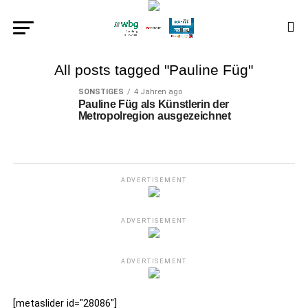
All posts tagged "Pauline Füg"
SONSTIGES
4 Jahren ago
Pauline Füg als Künstlerin der
Metropolregion ausgezeichnet
ADVERTISEMENT
ADVERTISEMENT
ADVERTISEMENT
[metaslider id="28086"]