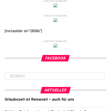
ADVERTISEMENT
ADVERTISEMENT
[metaslider id="28086"]
ADVERTISEMENT
FACEBOOK
AKTUELLES
Urlaubszeit ist Reisezeit – auch für uns