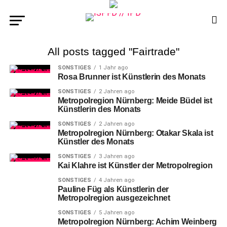
All posts tagged "Fairtrade"
SONSTIGES
1 Jahr ago
Rosa Brunner ist Künstlerin des Monats
SONSTIGES
2 Jahren ago
Metropolregion Nürnberg: Meide Büdel ist
Künstlerin des Monats
SONSTIGES
2 Jahren ago
Metropolregion Nürnberg: Otakar Skala ist
Künstler des Monats
SONSTIGES
3 Jahren ago
Kai Klahre ist Künstler der Metropolregion
SONSTIGES
4 Jahren ago
Pauline Füg als Künstlerin der
Metropolregion ausgezeichnet
SONSTIGES
5 Jahren ago
Metropolregion Nürnberg: Achim Weinberg