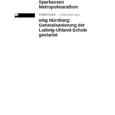
Sparkassen
Metropolmarathon
SONSTIGES
2 Monaten ago
wbg Nürnberg:
Generalsanierung der
Ludwig-Uhland-Schule
gestartet