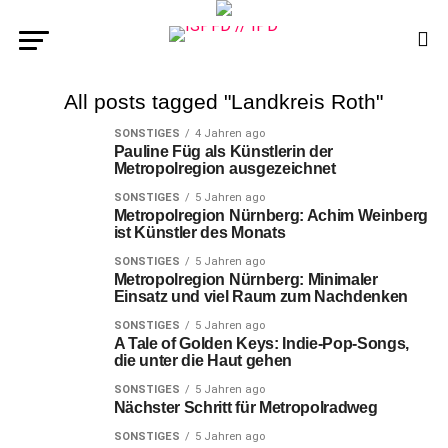
All posts tagged "Landkreis Roth"
SONSTIGES
4 Jahren ago
Pauline Füg als Künstlerin der
Metropolregion ausgezeichnet
SONSTIGES
5 Jahren ago
Metropolregion Nürnberg: Achim Weinberg
ist Künstler des Monats
SONSTIGES
5 Jahren ago
Metropolregion Nürnberg: Minimaler
Einsatz und viel Raum zum Nachdenken
SONSTIGES
5 Jahren ago
A Tale of Golden Keys: Indie-Pop-Songs,
die unter die Haut gehen
SONSTIGES
5 Jahren ago
Nächster Schritt für Metropolradweg
SONSTIGES
5 Jahren ago