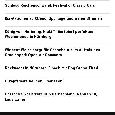
Schloss Reichenschwand: Festival of Classic Cars
Kia-Aktionen zu XCeed, Sportage und vielen Stromern
König vom Norisring: Nicki Thiim feiert perfektes
Wochenende in Nürnberg
Wincent Weiss sorgt für Gänsehaut zum Auftakt des
Stadionpark Open Air Sommers
Rocknacht in Nürnberg-Eibach mit Dog Stone Tired
O’zapft wars bei den Eibanesen!
Porsche Sixt Carrera Cup Deutschland, Rennen 10,
Lausitzring