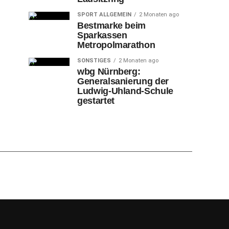
SPORT ALLGEMEIN
2 Monaten ago
Bestmarke beim
Sparkassen
Metropolmarathon
SONSTIGES
2 Monaten ago
wbg Nürnberg:
Generalsanierung der
Ludwig-Uhland-Schule
gestartet