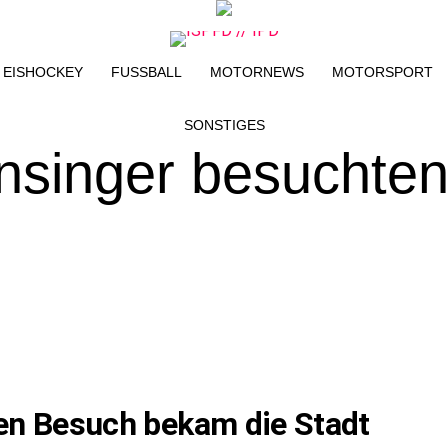
EISHOCKEY
FUSSBALL
MOTORNEWS
MOTORSPORT
SONSTIGES
nsinger besuchte
en Besuch bekam die Stadt