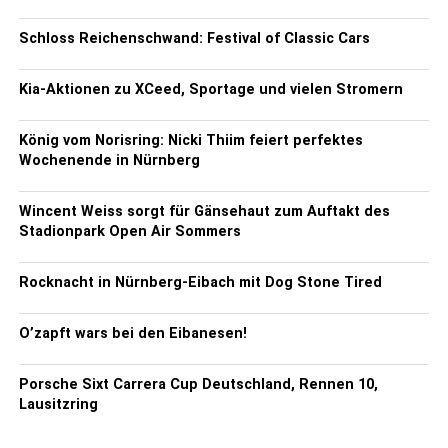
Schloss Reichenschwand: Festival of Classic Cars
Kia-Aktionen zu XCeed, Sportage und vielen Stromern
König vom Norisring: Nicki Thiim feiert perfektes
Wochenende in Nürnberg
Wincent Weiss sorgt für Gänsehaut zum Auftakt des
Stadionpark Open Air Sommers
Rocknacht in Nürnberg-Eibach mit Dog Stone Tired
O’zapft wars bei den Eibanesen!
Porsche Sixt Carrera Cup Deutschland, Rennen 10,
Lausitzring