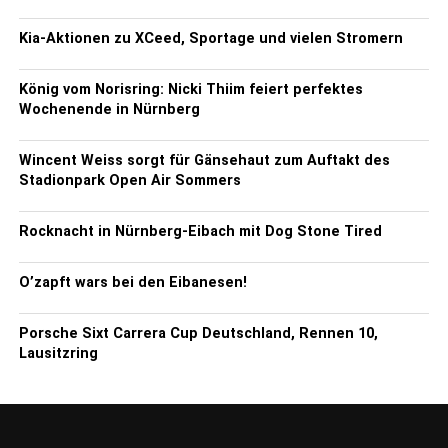
Kia-Aktionen zu XCeed, Sportage und vielen Stromern
König vom Norisring: Nicki Thiim feiert perfektes
Wochenende in Nürnberg
Wincent Weiss sorgt für Gänsehaut zum Auftakt des
Stadionpark Open Air Sommers
Rocknacht in Nürnberg-Eibach mit Dog Stone Tired
O’zapft wars bei den Eibanesen!
Porsche Sixt Carrera Cup Deutschland, Rennen 10,
Lausitzring