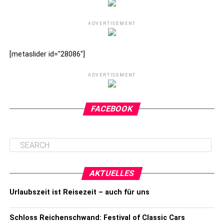
ADVERTISEMENT
[metaslider id="28086"]
ADVERTISEMENT
FACEBOOK
AKTUELLES
Urlaubszeit ist Reisezeit – auch für uns
Schloss Reichenschwand: Festival of Classic Cars