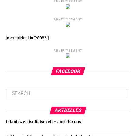
ADVERTISEMENT
ADVERTISEMENT
[metaslider id="28086"]
ADVERTISEMENT
FACEBOOK
AKTUELLES
Urlaubszeit ist Reisezeit – auch für uns