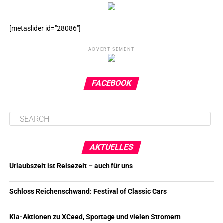
[metaslider id="28086"]
ADVERTISEMENT
FACEBOOK
AKTUELLES
Urlaubszeit ist Reisezeit – auch für uns
Schloss Reichenschwand: Festival of Classic Cars
Kia-Aktionen zu XCeed, Sportage und vielen Stromern