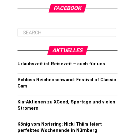
FACEBOOK
AKTUELLES
Urlaubszeit ist Reisezeit – auch für uns
Schloss Reichenschwand: Festival of Classic
Cars
Kia-Aktionen zu XCeed, Sportage und vielen
Stromern
König vom Norisring: Nicki Thiim feiert
perfektes Wochenende in Nürnberg