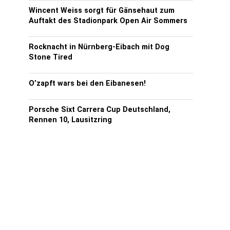
Wincent Weiss sorgt für Gänsehaut zum
Auftakt des Stadionpark Open Air Sommers
Rocknacht in Nürnberg-Eibach mit Dog
Stone Tired
O’zapft wars bei den Eibanesen!
Porsche Sixt Carrera Cup Deutschland,
Rennen 10, Lausitzring