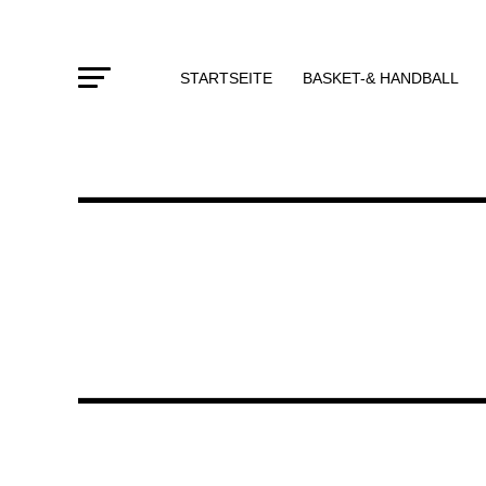
STARTSEITE
BASKET-& HANDBALL