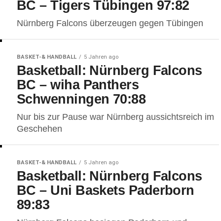
BC – Tigers Tübingen 97:82
Nürnberg Falcons überzeugen gegen Tübingen
BASKET-& HANDBALL
5 Jahren ago
Basketball: Nürnberg Falcons
BC – wiha Panthers
Schwenningen 70:88
Nur bis zur Pause war Nürnberg aussichtsreich im
Geschehen
BASKET-& HANDBALL
5 Jahren ago
Basketball: Nürnberg Falcons
BC – Uni Baskets Paderborn
89:83