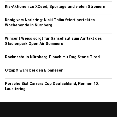
Kia-Aktionen zu XCeed, Sportage und vielen Stromern
König vom Norisring: Nicki Thiim feiert perfektes
Wochenende in Nürnberg
Wincent Weiss sorgt für Gänsehaut zum Auftakt des
Stadionpark Open Air Sommers
Rocknacht in Nürnberg-Eibach mit Dog Stone Tired
O’zapft wars bei den Eibanesen!
Porsche Sixt Carrera Cup Deutschland, Rennen 10,
Lausitzring