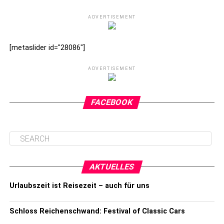
ADVERTISEMENT
[metaslider id="28086"]
ADVERTISEMENT
FACEBOOK
AKTUELLES
Urlaubszeit ist Reisezeit – auch für uns
Schloss Reichenschwand: Festival of Classic Cars