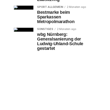
SPORT ALLGEMEIN
2 Monaten ago
Bestmarke beim
Sparkassen
Metropolmarathon
SONSTIGES
2 Monaten ago
wbg Nürnberg:
Generalsanierung der
Ludwig-Uhland-Schule
gestartet