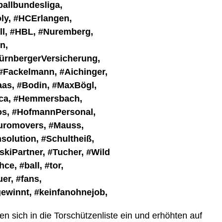
n sich in die Torschützenliste ein und erhöhten auf