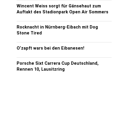
Wincent Weiss sorgt für Gänsehaut zum
Auftakt des Stadionpark Open Air Sommers
Rocknacht in Nürnberg-Eibach mit Dog
Stone Tired
O’zapft wars bei den Eibanesen!
Porsche Sixt Carrera Cup Deutschland,
Rennen 10, Lausitzring