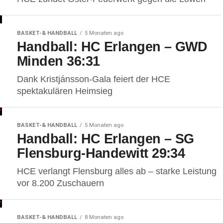
BASKET-& HANDBALL
5 Monaten ago
Handball: HC Erlangen – GWD
Minden 36:31
Dank Kristjánsson-Gala feiert der HCE
spektakulären Heimsieg
BASKET-& HANDBALL
5 Monaten ago
Handball: HC Erlangen – SG
Flensburg-Handewitt 29:34
HCE verlangt Flensburg alles ab – starke Leistung
vor 8.200 Zuschauern
BASKET-& HANDBALL
8 Monaten ago