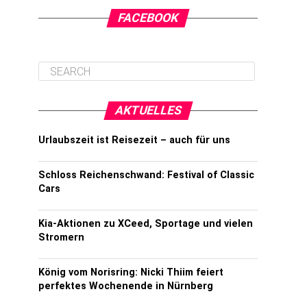
FACEBOOK
AKTUELLES
Urlaubszeit ist Reisezeit – auch für uns
Schloss Reichenschwand: Festival of Classic
Cars
Kia-Aktionen zu XCeed, Sportage und vielen
Stromern
König vom Norisring: Nicki Thiim feiert
perfektes Wochenende in Nürnberg