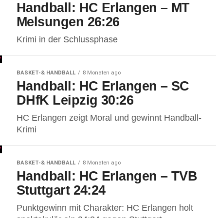
Handball: HC Erlangen – MT
Melsungen 26:26
Krimi in der Schlussphase
BASKET-& HANDBALL
8 Monaten ago
Handball: HC Erlangen – SC
DHfK Leipzig 30:26
HC Erlangen zeigt Moral und gewinnt Handball-
Krimi
BASKET-& HANDBALL
8 Monaten ago
Handball: HC Erlangen – TVB
Stuttgart 24:24
Punktgewinn mit Charakter: HC Erlangen holt