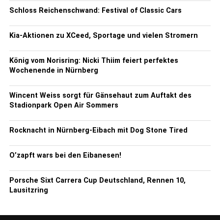
Schloss Reichenschwand: Festival of Classic Cars
Kia-Aktionen zu XCeed, Sportage und vielen Stromern
König vom Norisring: Nicki Thiim feiert perfektes
Wochenende in Nürnberg
Wincent Weiss sorgt für Gänsehaut zum Auftakt des
Stadionpark Open Air Sommers
Rocknacht in Nürnberg-Eibach mit Dog Stone Tired
O’zapft wars bei den Eibanesen!
Porsche Sixt Carrera Cup Deutschland, Rennen 10,
Lausitzring