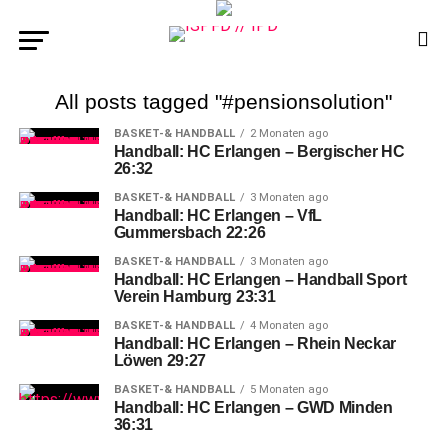
All posts tagged "#pensionsolution"
BASKET-& HANDBALL
2 Monaten ago
Handball: HC Erlangen – Bergischer HC
26:32
BASKET-& HANDBALL
3 Monaten ago
Handball: HC Erlangen – VfL
Gummersbach 22:26
BASKET-& HANDBALL
3 Monaten ago
Handball: HC Erlangen – Handball Sport
Verein Hamburg 23:31
BASKET-& HANDBALL
4 Monaten ago
Handball: HC Erlangen – Rhein Neckar
Löwen 29:27
BASKET-& HANDBALL
5 Monaten ago
Handball: HC Erlangen – GWD Minden
36:31