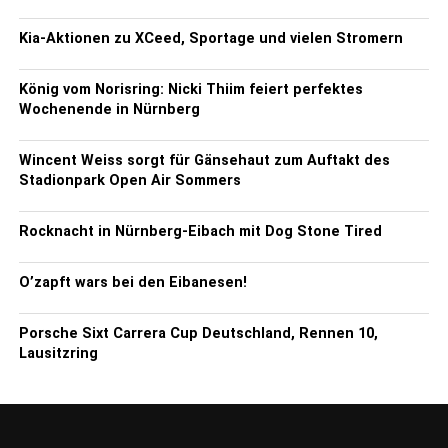
Kia-Aktionen zu XCeed, Sportage und vielen Stromern
König vom Norisring: Nicki Thiim feiert perfektes
Wochenende in Nürnberg
Wincent Weiss sorgt für Gänsehaut zum Auftakt des
Stadionpark Open Air Sommers
Rocknacht in Nürnberg-Eibach mit Dog Stone Tired
O’zapft wars bei den Eibanesen!
Porsche Sixt Carrera Cup Deutschland, Rennen 10,
Lausitzring