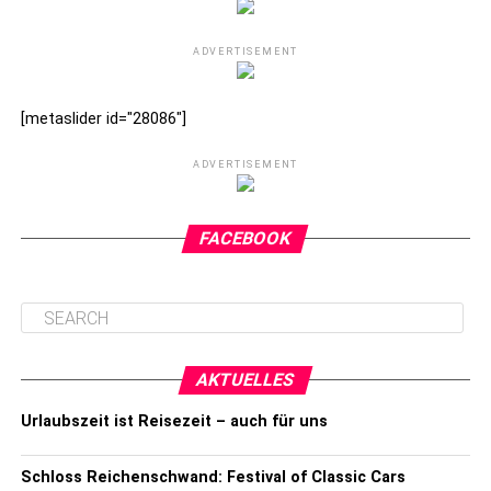
ADVERTISEMENT
[metaslider id="28086"]
ADVERTISEMENT
FACEBOOK
AKTUELLES
Urlaubszeit ist Reisezeit – auch für uns
Schloss Reichenschwand: Festival of Classic Cars