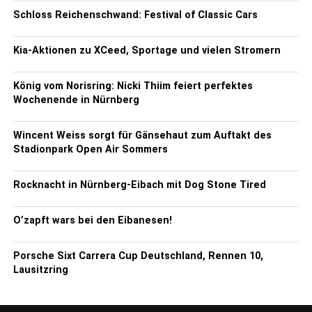
Schloss Reichenschwand: Festival of Classic Cars
Kia-Aktionen zu XCeed, Sportage und vielen Stromern
König vom Norisring: Nicki Thiim feiert perfektes
Wochenende in Nürnberg
Wincent Weiss sorgt für Gänsehaut zum Auftakt des
Stadionpark Open Air Sommers
Rocknacht in Nürnberg-Eibach mit Dog Stone Tired
O’zapft wars bei den Eibanesen!
Porsche Sixt Carrera Cup Deutschland, Rennen 10,
Lausitzring