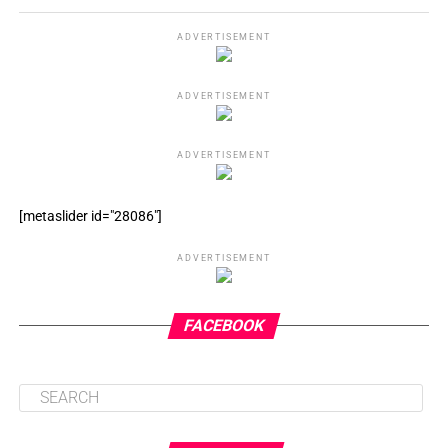
ADVERTISEMENT
ADVERTISEMENT
ADVERTISEMENT
[metaslider id="28086"]
ADVERTISEMENT
FACEBOOK