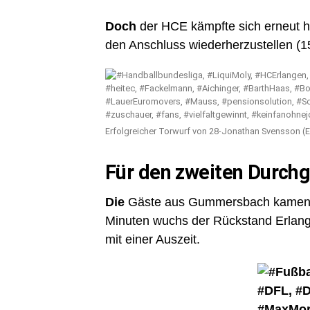
Doch
der HCE kämpfte sich erneut h
den Anschluss wiederherzustellen (15:
Erfolgreicher Torwurf von 28-Jonathan Svensson (E
Für den zweiten Durchg
Die
Gäste aus Gummersbach kamen se
Minuten wuchs der Rückstand Erlange
mit einer Auszeit.