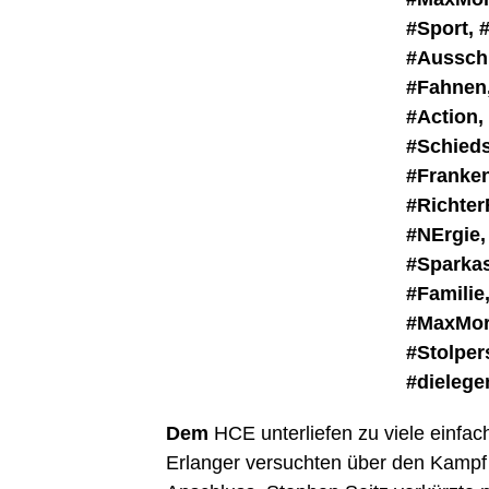
Dem
HCE unterliefen zu viele einfac
Erlanger versuchten über den Kampf 