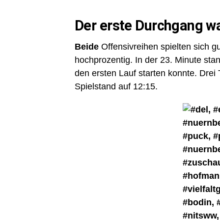
Der erste Durchgang wa
Beide
Offensivreihen spielten sich 
hochprozentig. In der 23. Minute st
den ersten Lauf starten konnte. Drei
Spielstand auf 12:15.