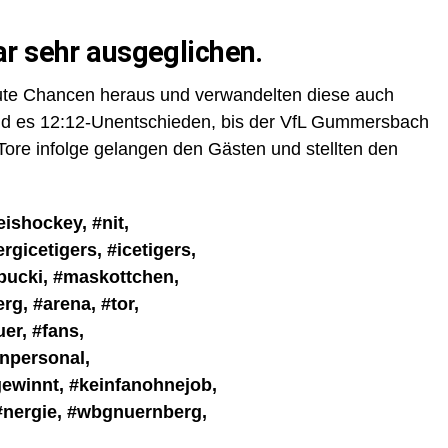
r sehr ausgeglichen.
gute Chancen heraus und verwandelten diese auch
and es 12:12-Unentschieden, bis der VfL Gummersbach
 Tore infolge gelangen den Gästen und stellten den