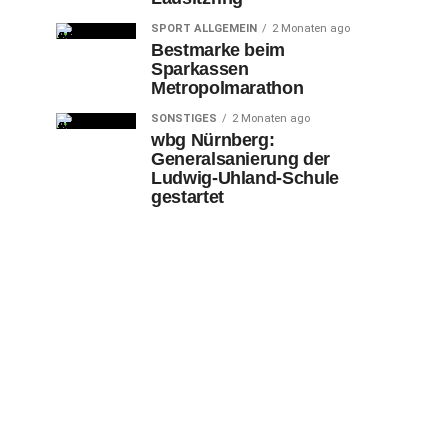
SPORT ALLGEMEIN
2 Monaten ago
Bestmarke beim
Sparkassen
Metropolmarathon
SONSTIGES
2 Monaten ago
wbg Nürnberg:
Generalsanierung der
Ludwig-Uhland-Schule
gestartet