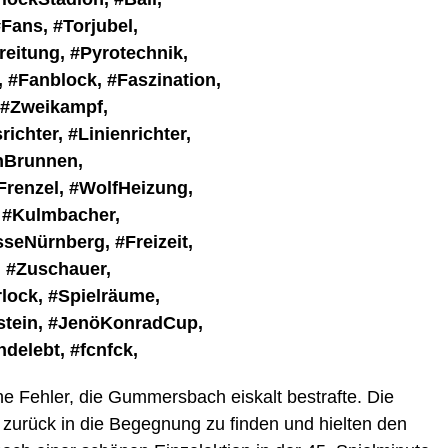
he Fehler, die Gummersbach eiskalt bestrafte. Die
zurück in die Begegnung zu finden und hielten den