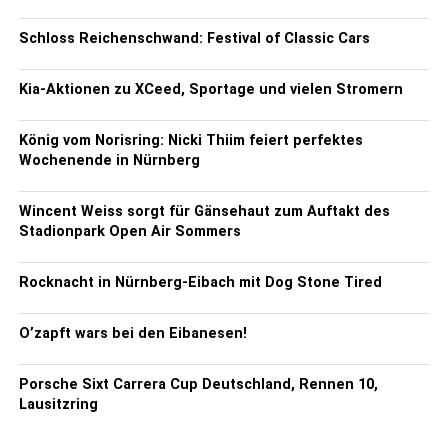
Schloss Reichenschwand: Festival of Classic Cars
Kia-Aktionen zu XCeed, Sportage und vielen Stromern
König vom Norisring: Nicki Thiim feiert perfektes
Wochenende in Nürnberg
Wincent Weiss sorgt für Gänsehaut zum Auftakt des
Stadionpark Open Air Sommers
Rocknacht in Nürnberg-Eibach mit Dog Stone Tired
O’zapft wars bei den Eibanesen!
Porsche Sixt Carrera Cup Deutschland, Rennen 10,
Lausitzring