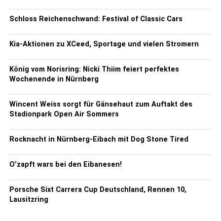
Schloss Reichenschwand: Festival of Classic Cars
Kia-Aktionen zu XCeed, Sportage und vielen Stromern
König vom Norisring: Nicki Thiim feiert perfektes
Wochenende in Nürnberg
Wincent Weiss sorgt für Gänsehaut zum Auftakt des
Stadionpark Open Air Sommers
Rocknacht in Nürnberg-Eibach mit Dog Stone Tired
O’zapft wars bei den Eibanesen!
Porsche Sixt Carrera Cup Deutschland, Rennen 10,
Lausitzring