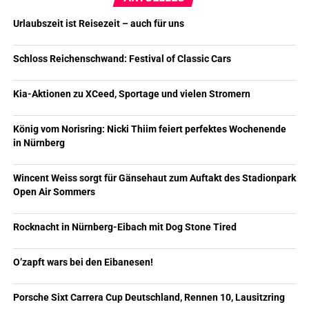
Urlaubszeit ist Reisezeit – auch für uns
Schloss Reichenschwand: Festival of Classic Cars
Kia-Aktionen zu XCeed, Sportage und vielen Stromern
König vom Norisring: Nicki Thiim feiert perfektes Wochenende
in Nürnberg
Wincent Weiss sorgt für Gänsehaut zum Auftakt des Stadionpark
Open Air Sommers
Rocknacht in Nürnberg-Eibach mit Dog Stone Tired
O’zapft wars bei den Eibanesen!
Porsche Sixt Carrera Cup Deutschland, Rennen 10, Lausitzring