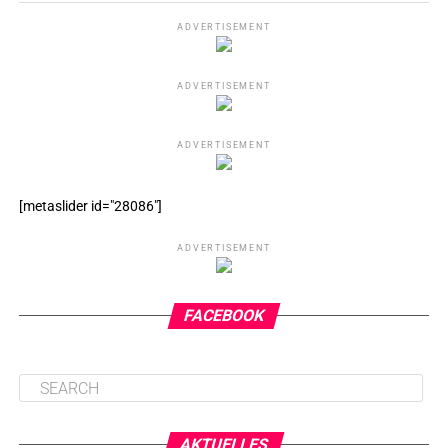
ADVERTISEMENT
ADVERTISEMENT
ADVERTISEMENT
[metaslider id="28086"]
ADVERTISEMENT
FACEBOOK
AKTUELLES