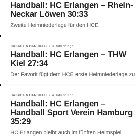
Handball: HC Erlangen – Rhein-
Neckar Löwen 30:33
Zweite Heimniederlage für den HCE
BASKET-& HANDBALL
4 Jahren ago
Handball: HC Erlangen – THW
Kiel 27:34
Der Favorit fügt dem HCE erste Heimniederlage zu
BASKET-& HANDBALL
4 Jahren ago
Handball: HC Erlangen –
Handball Sport Verein Hamburg
35:29
HC Erlangen bleibt auch im fünften Heimspiel