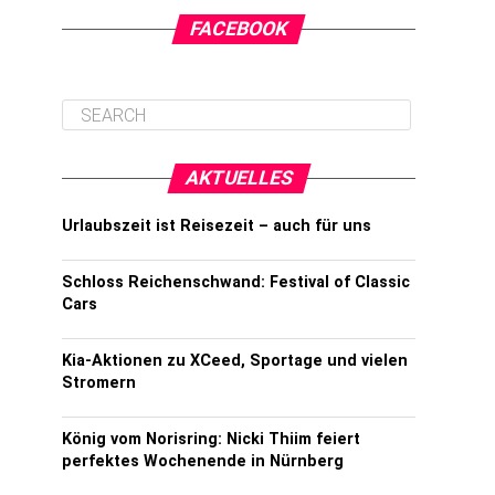
FACEBOOK
AKTUELLES
Urlaubszeit ist Reisezeit – auch für uns
Schloss Reichenschwand: Festival of Classic
Cars
Kia-Aktionen zu XCeed, Sportage und vielen
Stromern
König vom Norisring: Nicki Thiim feiert
perfektes Wochenende in Nürnberg