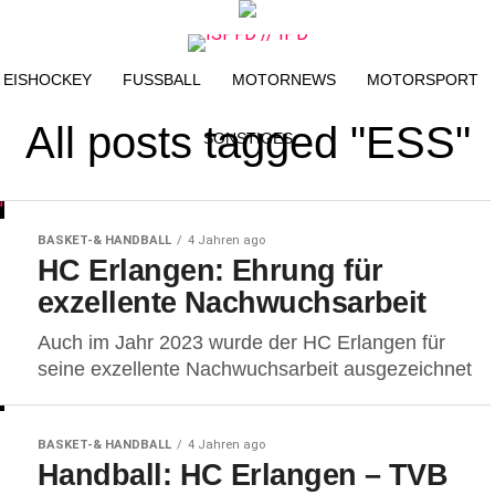
EISHOCKEY
FUSSBALL
MOTORNEWS
MOTORSPORT
All posts tagged "ESS"
SONSTIGES
BASKET-& HANDBALL
4 Jahren ago
HC Erlangen: Ehrung für
exzellente Nachwuchsarbeit
Auch im Jahr 2023 wurde der HC Erlangen für
seine exzellente Nachwuchsarbeit ausgezeichnet
BASKET-& HANDBALL
4 Jahren ago
Handball: HC Erlangen – TVB