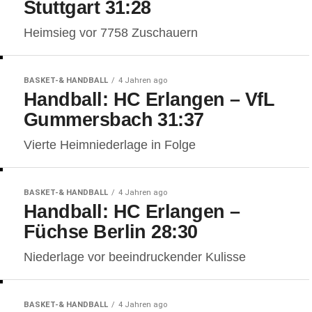
Stuttgart 31:28
Heimsieg vor 7758 Zuschauern
BASKET-& HANDBALL
4 Jahren ago
Handball: HC Erlangen – VfL
Gummersbach 31:37
Vierte Heimniederlage in Folge
BASKET-& HANDBALL
4 Jahren ago
Handball: HC Erlangen –
Füchse Berlin 28:30
Niederlage vor beeindruckender Kulisse
BASKET-& HANDBALL
4 Jahren ago