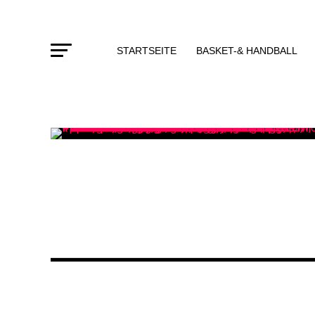
STARTSEITE
BASKET-& HANDBALL