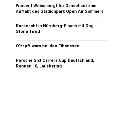
Wincent Weiss sorgt für Gänsehaut zum
Auftakt des Stadionpark Open Air Sommers
Rocknacht in Nürnberg-Eibach mit Dog
Stone Tired
O’zapft wars bei den Eibanesen!
Porsche Sixt Carrera Cup Deutschland,
Rennen 10, Lausitzring