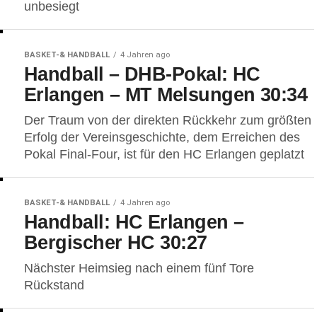
unbesiegt
BASKET-& HANDBALL
4 Jahren ago
Handball – DHB-Pokal: HC
Erlangen – MT Melsungen 30:34
Der Traum von der direkten Rückkehr zum größten
Erfolg der Vereinsgeschichte, dem Erreichen des
Pokal Final-Four, ist für den HC Erlangen geplatzt
BASKET-& HANDBALL
4 Jahren ago
Handball: HC Erlangen –
Bergischer HC 30:27
Nächster Heimsieg nach einem fünf Tore
Rückstand