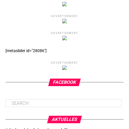
ADVERTISEMENT
ADVERTISEMENT
[metaslider id="28086"]
ADVERTISEMENT
FACEBOOK
AKTUELLES