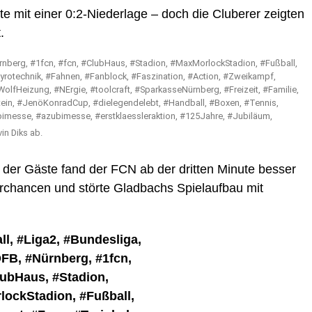
te mit einer 0:2-Niederlage – doch die Cluberer zeigten
.
in Diks ab.
der Gäste fand der FCN ab der dritten Minute besser
orchancen und störte Gladbachs Spielaufbau mit