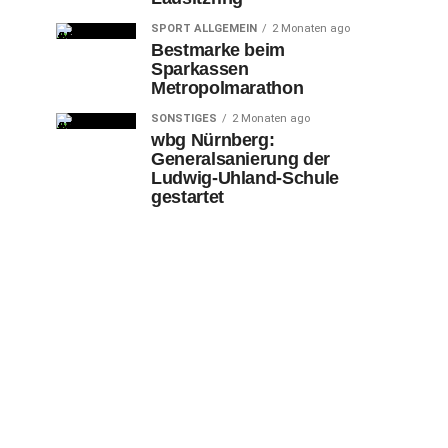
SPORT ALLGEMEIN
2 Monaten ago
Bestmarke beim
Sparkassen
Metropolmarathon
SONSTIGES
2 Monaten ago
wbg Nürnberg:
Generalsanierung der
Ludwig-Uhland-Schule
gestartet