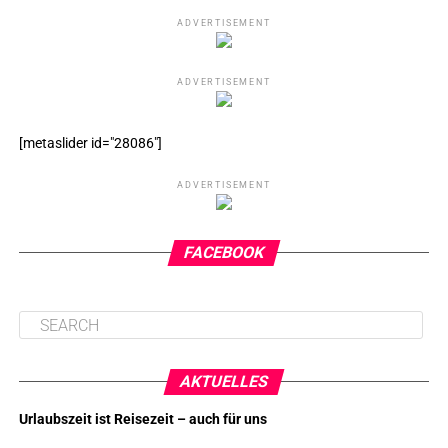
ADVERTISEMENT
ADVERTISEMENT
[metaslider id="28086"]
ADVERTISEMENT
FACEBOOK
AKTUELLES
Urlaubszeit ist Reisezeit – auch für uns