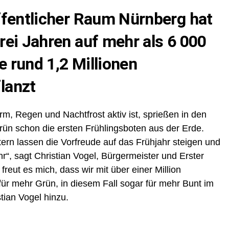
ffentlicher Raum Nürnberg hat
rei Jahren auf mehr als 6 000
 rund 1,2 Millionen
lanzt
m, Regen und Nachtfrost aktiv ist, sprießen in den
ün schon die ersten Frühlingsboten aus der Erde.
rn lassen die Vorfreude auf das Frühjahr steigen und
“, sagt Christian Vogel, Bürgermeister und Erster
reut es mich, dass wir mit über einer Million
ür mehr Grün, in diesem Fall sogar für mehr Bunt im
tian Vogel hinzu.