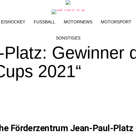
EISHOCKEY
FUSSBALL
MOTORNEWS
MOTORSPORT
SONSTIGES
-Platz: Gewinner 
Cups 2021“
he Förderzentrum Jean-Paul-Platz