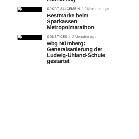
SPORT ALLGEMEIN
2 Monaten ago
Bestmarke beim
Sparkassen
Metropolmarathon
SONSTIGES
2 Monaten ago
wbg Nürnberg:
Generalsanierung der
Ludwig-Uhland-Schule
gestartet