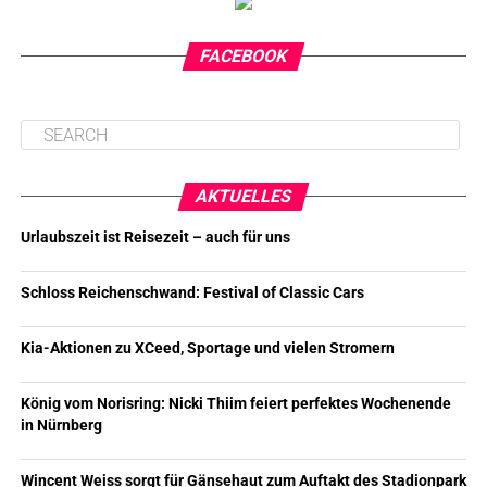
FACEBOOK
AKTUELLES
Urlaubszeit ist Reisezeit – auch für uns
Schloss Reichenschwand: Festival of Classic Cars
Kia-Aktionen zu XCeed, Sportage und vielen Stromern
König vom Norisring: Nicki Thiim feiert perfektes Wochenende
in Nürnberg
Wincent Weiss sorgt für Gänsehaut zum Auftakt des Stadionpark