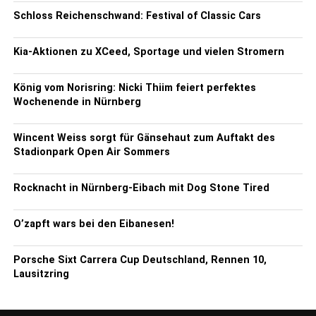
Schloss Reichenschwand: Festival of Classic Cars
Kia-Aktionen zu XCeed, Sportage und vielen Stromern
König vom Norisring: Nicki Thiim feiert perfektes
Wochenende in Nürnberg
Wincent Weiss sorgt für Gänsehaut zum Auftakt des
Stadionpark Open Air Sommers
Rocknacht in Nürnberg-Eibach mit Dog Stone Tired
O’zapft wars bei den Eibanesen!
Porsche Sixt Carrera Cup Deutschland, Rennen 10,
Lausitzring