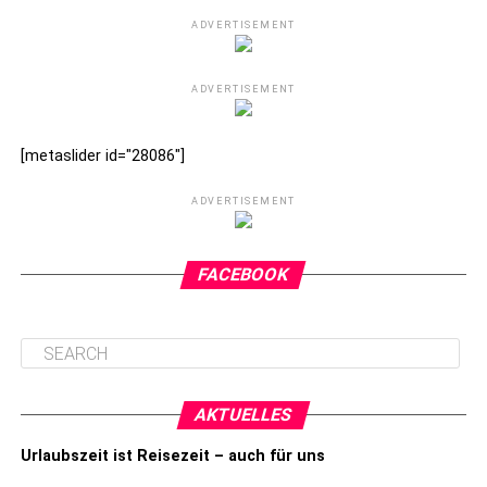
ADVERTISEMENT
ADVERTISEMENT
[metaslider id="28086"]
ADVERTISEMENT
FACEBOOK
AKTUELLES
Urlaubszeit ist Reisezeit – auch für uns