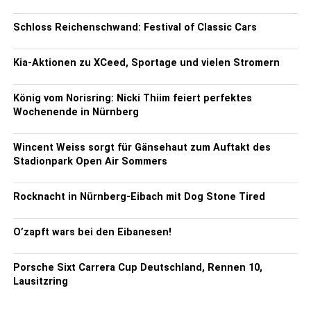
Schloss Reichenschwand: Festival of Classic Cars
Kia-Aktionen zu XCeed, Sportage und vielen Stromern
König vom Norisring: Nicki Thiim feiert perfektes
Wochenende in Nürnberg
Wincent Weiss sorgt für Gänsehaut zum Auftakt des
Stadionpark Open Air Sommers
Rocknacht in Nürnberg-Eibach mit Dog Stone Tired
O’zapft wars bei den Eibanesen!
Porsche Sixt Carrera Cup Deutschland, Rennen 10,
Lausitzring